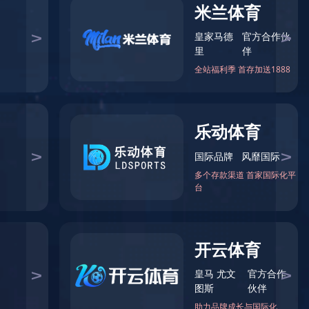
公司新闻
行业新闻
伙伴！