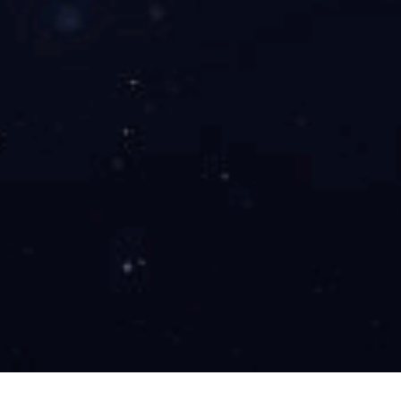
电子邮箱：
hairong@yangzijiang.com
地址：四川省都江堰市彩虹大道802号
关注我们
扬子江药业集团
九游·体育
官微二维码
(jiuyou.com)官
方网站官微二维
码
Copyright © 2021 九游·体育(jiuyou.com)官方网站 《互
联网药品信息服务资格证书》编号： （川）-非经营
乐鱼官网,leyu.com,leyu,乐鱼体育网址
|
华体会体育,华体会hth体育,华
性-2022-0276
蜀ICP备2022022499号-1
体会hth,华体会体育最新登录,hth体育网站登录,wwwhthcom
|
Kaiyun